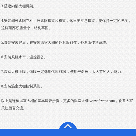
3.搭建内部大棚骨架。
4.安装棚外遮阳立柱，外遮阳拱梁和横梁，这里要注意拱梁，要保持一定的坡度，
这样顶部积雪量小，结构牢固。
5.骨架安装好后，在安装温室大棚的外遮阳斜撑，外遮阳传动系统。
6.安装风机水帘，温控设备。
7.温室大棚上膜，薄膜一定选用优质PE膜，使用寿命长，大大节约人力财力。
8.安装温室大棚控制系统。
以上是连栋温室大棚的基本建设步骤，更多的温室大棚:
www.fcwsw.com
，欢迎大家
关注留言交流。