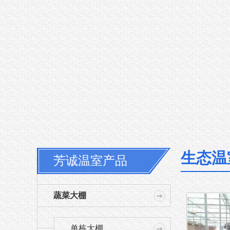
生态温
芳诚温室产品
蔬菜大棚
单栋大棚