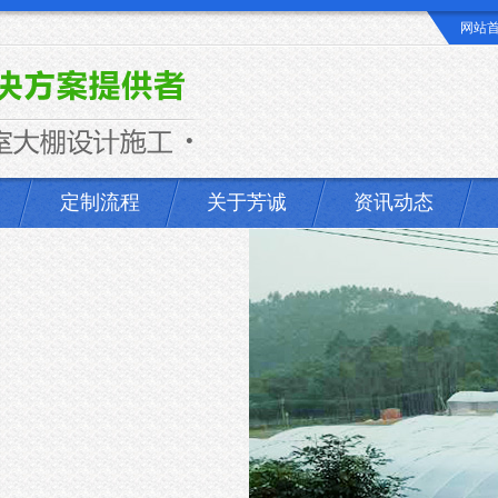
网站
定制流程
关于芳诚
资讯动态