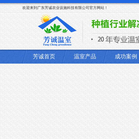
欢迎来到广东芳诚农业设施科技有限公司官方网站！
芳诚首页
温室产品
成功案例