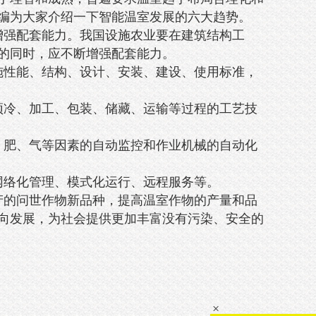
编为大家介绍一下智能温室发展的六大趋势。
强配套能力。我国设施农业要在建筑结构工
的同时，应不断增强配套能力。
性能、结构、设计、安装、建设、使用标准，
冷、加工、包装、储藏、运输等过程的工艺技
肥、气等因素的自动监控和作业机械的自动化
络化管理、模式化运行、远程服务等。
的问世作物新品种，提高温室作物的产量和品
向发展，为社会提供更加丰富没有污染、安全的
×