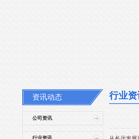
行业资
资讯动态
公司资讯
行业资讯
从长远发展