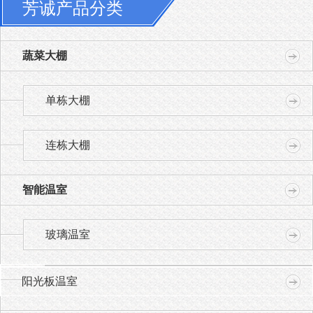
芳诚产品分类
蔬菜大棚
单栋大棚
连栋大棚
智能温室
玻璃温室
阳光板温室